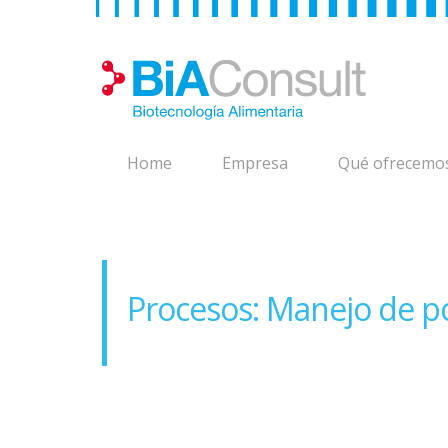
Home
Empresa
Qué ofrecemo
Procesos: Manejo de p