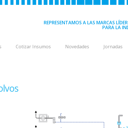
REPRESENTAMOS A LAS MARCAS LÍDER
PARA LA IN
s
Cotizar Insumos
Novedades
Jornadas
olvos