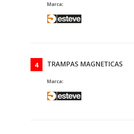
Marca:
TRAMPAS MAGNETICAS
4
Marca: