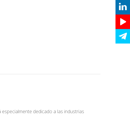
 especialmente dedicado a las industrias