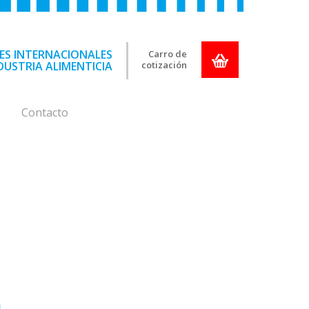
ES INTERNACIONALES
Carro de
DUSTRIA ALIMENTICIA
cotización
Contacto