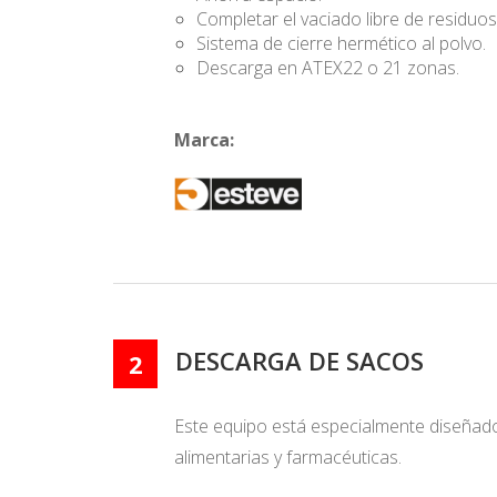
Completar el vaciado libre de residuos
Sistema de cierre hermético al polvo.
Descarga en ATEX22 o 21 zonas.
Marca:
DESCARGA DE SACOS
2
Este equipo está especialmente diseñado
alimentarias y farmacéuticas.