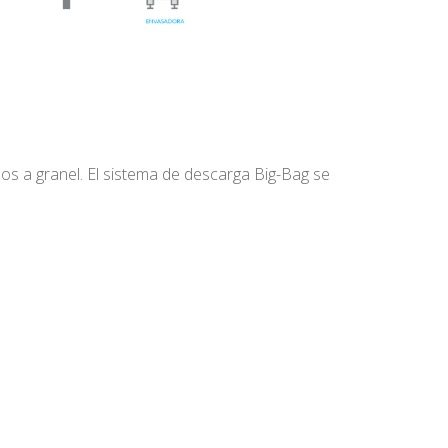
os a granel. El sistema de descarga Big-Bag se