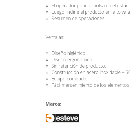
El operador pone la bolsa en el estante
Luego, incline el producto en la tolva a
Resumen de operaciones.
Ventajas:
Diseño higiénico.
Diseño ergonómico.
Sin retención de producto.
Construcción en acero inoxidable + 3
Equipo compacto.
Fácil mantenimiento de los elementos f
Marca: