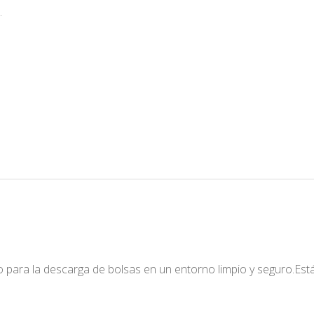
.
 para la descarga de bolsas en un entorno limpio y seguro.Está