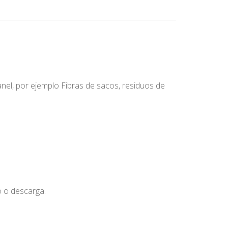
nel, por ejemplo Fibras de sacos, residuos de
o o descarga.