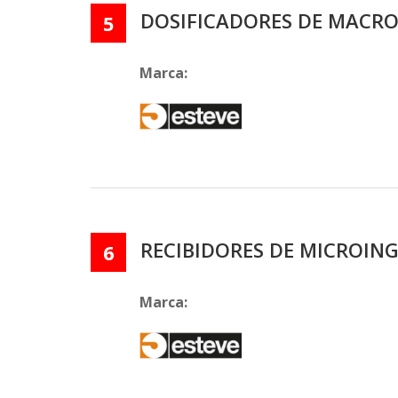
DOSIFICADORES DE MACRO
5
Marca:
RECIBIDORES DE MICROIN
6
Marca: