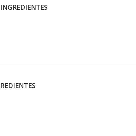
INGREDIENTES
GREDIENTES